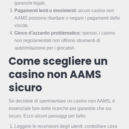
garanzie legali.
Pagamenti lenti o inesistenti
: alcuni casino non
AAMS possono ritardare o negare i pagamenti delle
vincite.
Gioco d’azzardo problematico
: spesso, i casino
non regolamentati non offrono strumenti di
autolimitazione per i giocatori.
Come scegliere un
casino non AAMS
sicuro
Se decidete di sperimentare un casino non AAMS, è
essenziale fare delle ricerche per garantire che sia
sicuro. Ecco alcuni passaggi per farlo:
Leggere le recensioni degli utenti: controllare cosa