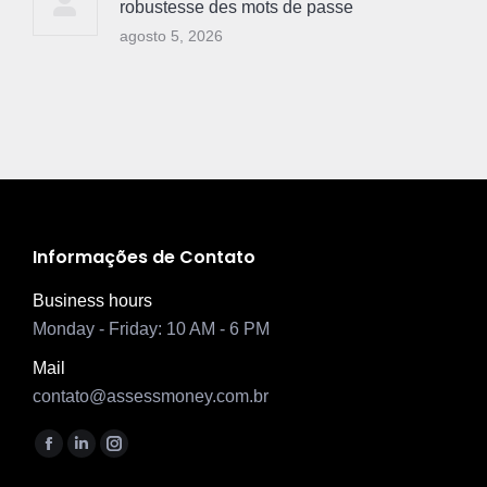
robustesse des mots de passe
agosto 5, 2026
Informações de Contato
Business hours
Monday - Friday: 10 AM - 6 PM
Mail
contato@assessmoney.com.br
Encontre-nos em:
Facebook
Linkedin
Instagram
page
page
page