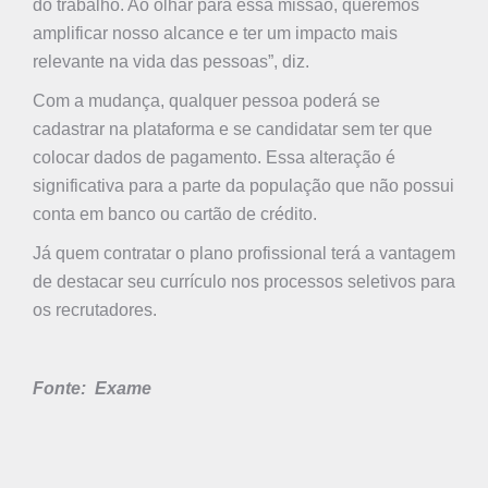
do trabalho. Ao olhar para essa missão, queremos
amplificar nosso alcance e ter um impacto mais
relevante na vida das pessoas”, diz.
Com a mudança, qualquer pessoa poderá se
cadastrar na plataforma e se candidatar sem ter que
colocar dados de pagamento. Essa alteração é
significativa para a parte da população que não possui
conta em banco ou cartão de crédito.
Já quem contratar o plano profissional terá a vantagem
de destacar seu currículo nos processos seletivos para
os recrutadores.
Fonte: Exame