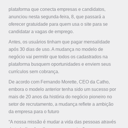
plataforma que conecta empresas e candidatos,
anunciou nesta segunda-feira, 8, que passará a
oferecer gratuidade para quem usa o site para se
candidatar a vagas de emprego.
Antes, os usuários tinham que pagar mensalidade
após 30 dias de uso. A mudança no modelo de
negócio vai permitir que todos os cadastrados na
plataforma busquem oportunidades e enviem seus
currículos sem cobrança.
De acordo com Fernando Morette, CEO da Catho,
embora o modelo anterior tenha sido um sucesso por
mais de 20 anos da história do negócio pioneiro no
setor de recrutamento, a mudança reflete a ambição
da empresa para o futuro
“A nossa missão é mudar a vida das pessoas através