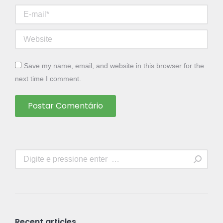
E-mail *
Website
Save my name, email, and website in this browser for the
next time I comment.
Postar Comentário
Search:
Recent articles