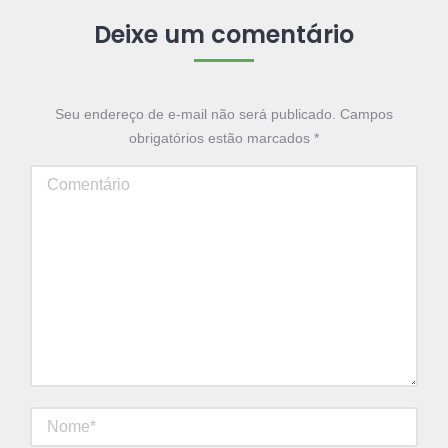
Deixe um comentário
Seu endereço de e-mail não será publicado. Campos
obrigatórios estão marcados
*
Comentário
Nome *