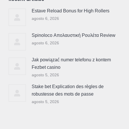
Estave Reload Bonus for High Rollers
agosto 6, 2026
Spinoloco Απολαυστική Ρουλέτα Review
agosto 6, 2026
Jak powiązać numer telefonu z kontem
Fezbet casino
agosto 5, 2026
Stake bet Explication des règles de
robustesse des mots de passe
agosto 5, 2026