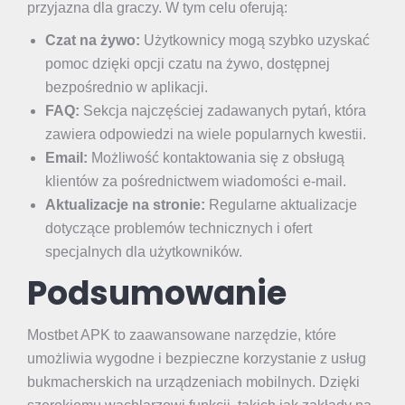
przyjazna dla graczy. W tym celu oferują:
Czat na żywo:
Użytkownicy mogą szybko uzyskać
pomoc dzięki opcji czatu na żywo, dostępnej
bezpośrednio w aplikacji.
FAQ:
Sekcja najczęściej zadawanych pytań, która
zawiera odpowiedzi na wiele popularnych kwestii.
Email:
Możliwość kontaktowania się z obsługą
klientów za pośrednictwem wiadomości e-mail.
Aktualizacje na stronie:
Regularne aktualizacje
dotyczące problemów technicznych i ofert
specjalnych dla użytkowników.
Podsumowanie
Mostbet APK to zaawansowane narzędzie, które
umożliwia wygodne i bezpieczne korzystanie z usług
bukmacherskich na urządzeniach mobilnych. Dzięki