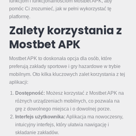
funkcjom i funkcjonalnościom Mostbet APK, aby
pomóc Ci zrozumieć, jak w pełni wykorzystać tę
platformę.
Zalety korzystania z
Mostbet APK
Mostbet APK to doskonała opcja dla osób, które
preferują zakłady sportowe i gry hazardowe w trybie
mobilnym. Oto kilka kluczowych zalet korzystania z tej
aplikacji:
Dostępność:
Możesz korzystać z Mostbet APK na
różnych urządzeniach mobilnych, co pozwala na
grę z dowolnego miejsca i o dowolnej porze.
Interfejs użytkownika:
Aplikacja ma nowoczesny,
intuicyjny interfejs, który ułatwia nawigację i
składanie zakładów.