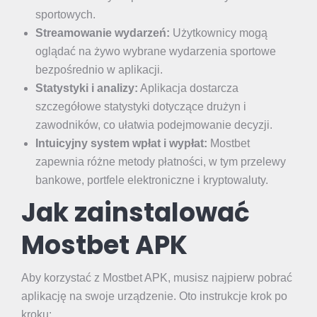
sportowych.
Streamowanie wydarzeń:
Użytkownicy mogą
oglądać na żywo wybrane wydarzenia sportowe
bezpośrednio w aplikacji.
Statystyki i analizy:
Aplikacja dostarcza
szczegółowe statystyki dotyczące drużyn i
zawodników, co ułatwia podejmowanie decyzji.
Intuicyjny system wpłat i wypłat:
Mostbet
zapewnia różne metody płatności, w tym przelewy
bankowe, portfele elektroniczne i kryptowaluty.
Jak zainstalować
Mostbet APK
Aby korzystać z Mostbet APK, musisz najpierw pobrać
aplikację na swoje urządzenie. Oto instrukcje krok po
kroku: