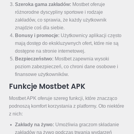
Szeroka gama zakładów:
Mostbet oferuje
różnorodne dyscypliny sportowe i rodzaje
zakładów, co sprawia, że każdy użytkownik
znajdzie coś dla siebie.
Bonusy i promocje:
Użytkownicy aplikacji często
mają dostęp do ekskluzywnych ofert, które nie są
dostępne na stronie internetowej.
Bezpieczeństwo:
Mostbet zapewnia wysoki
poziom zabezpieczeń, co chroni dane osobowe i
finansowe użytkowników.
Funkcje Mostbet APK
Mostbet APK oferuje szereg funkcji, które znacząco
podnoszą komfort korzystania z platformy. Oto niektóre
z nich:
Zakłady na żywo:
Umożliwia graczom składanie
zakładów na żywo podczas trwania wydarzeń