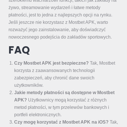
szerokiemu wachlarzowi funkcji, takich jak zakłady na
żywo, streamowanie wydarzeń i łatwe metody
płatności, jest to jedna z najlepszych opcji na rynku.
Jeśli jeszcze nie korzystasz z Mostbet APK, warto
rozważyć jego zainstalowanie, aby doświadczyć
nowoczesnego podejścia do zakładów sportowych.
FAQ
Czy Mostbet APK jest bezpieczne?
Tak, Mostbet
korzysta z zaawansowanych technologii
zabezpieczeń, aby chronić dane swoich
użytkowników.
Jakie metody płatności są dostępne w Mostbet
APK?
Użytkownicy mogą korzystać z różnych
metod płatności, w tym przelewów bankowych i
portfeli elektronicznych.
Czy mogę korzystać z Mostbet APK na iOS?
Tak,