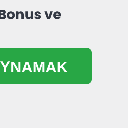
 Bonus ve
YNAMAK