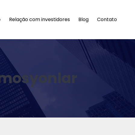
o
Relação com investidores
Blog
Contato
omosyonlar