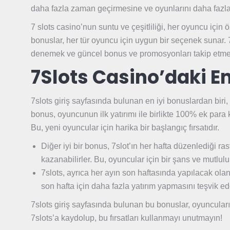
daha fazla zaman geçirmesine ve oyunlarını daha fazl
7 slots casino’nun suntu ve çeşitliliği, her oyuncu için 
bonuslar, her tür oyuncu için uygun bir seçenek sunar. 
denemek ve güncel bonus ve promosyonları takip etmek,
7Slots Casino’daki En
7slots giriş sayfasında bulunan en iyi bonuslardan bir
bonus, oyuncunun ilk yatırımı ile birlikte 100% ek para
Bu, yeni oyuncular için harika bir başlangıç fırsatıdır.
Diğer iyi bir bonus, 7slot’ın her hafta düzenlediği ra
kazanabilirler. Bu, oyuncular için bir şans ve mutlulu
7slots, ayrıca her ayın son haftasında yapılacak ol
son hafta için daha fazla yatırım yapmasını teşvik e
7slots giriş sayfasında bulunan bu bonuslar, oyuncuları
7slots’a kaydolup, bu fırsatları kullanmayı unutmayın!