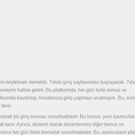
m keşfetmek demektir. 7slots giriş sayfasından başlayarak, 7slo
deneyim haline getirir. Bu platformda, her gün farklı bonus ve
yfasında kaydolup, hesabınıza giriş yapmayı unutmayın. Bu, size
tanır.
 olarak bir giriş bonusu sunulmaktadır. Bu bonus, yeni oyuncular
k tanır. Ayrıca, düzenli olarak düzenlenmiş diğer bonus ve
yunca her gün farklı bonuslar sunulmaktadır. Bu, oyuncuların pl