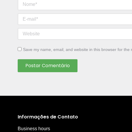
Nome *
E-mail *
Website
Save my name, email, and website in this browser for the 
Postar Comentário
Informações de Contato
Business hours