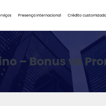
rviços
Presença internacional
Crédito customizad
sino – Bonus ve Pr