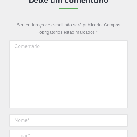
Deixe um comentário
Seu endereço de e-mail não será publicado. Campos
obrigatórios estão marcados
*
Comentário
Nome *
E-mail *