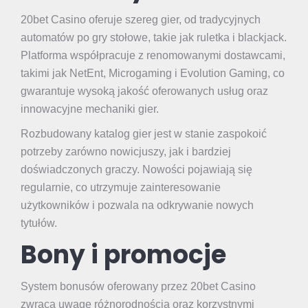
20bet Casino oferuje szereg gier, od tradycyjnych
automatów po gry stołowe, takie jak ruletka i blackjack.
Platforma współpracuje z renomowanymi dostawcami,
takimi jak NetEnt, Microgaming i Evolution Gaming, co
gwarantuje wysoką jakość oferowanych usług oraz
innowacyjne mechaniki gier.
Rozbudowany katalog gier jest w stanie zaspokoić
potrzeby zarówno nowicjuszy, jak i bardziej
doświadczonych graczy. Nowości pojawiają się
regularnie, co utrzymuje zainteresowanie
użytkowników i pozwala na odkrywanie nowych
tytułów.
Bony i promocje
System bonusów oferowany przez 20bet Casino
zwraca uwagę różnorodnością oraz korzystnymi