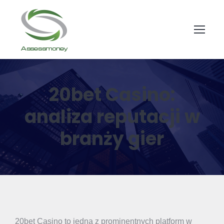
20bet Casino:
analiza reputacji w
branży gier
20bet Casino to jedna z prominentnych platform w