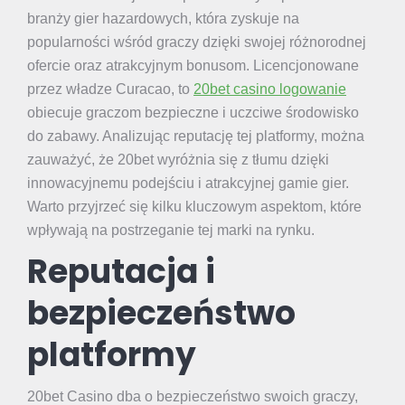
branży gier hazardowych, która zyskuje na
popularności wśród graczy dzięki swojej różnorodnej
ofercie oraz atrakcyjnym bonusom. Licencjonowane
przez władze Curacao, to
20bet casino logowanie
obiecuje graczom bezpieczne i uczciwe środowisko
do zabawy. Analizując reputację tej platformy, można
zauważyć, że 20bet wyróżnia się z tłumu dzięki
innowacyjnemu podejściu i atrakcyjnej gamie gier.
Warto przyjrzeć się kilku kluczowym aspektom, które
wpływają na postrzeganie tej marki na rynku.
Reputacja i
bezpieczeństwo
platformy
20bet Casino dba o bezpieczeństwo swoich graczy,