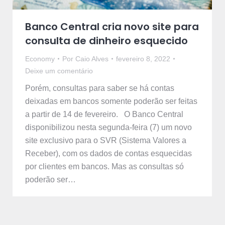
Banco Central cria novo site para
consulta de dinheiro esquecido
Economy
Por
Caio Alves
fevereiro 8, 2022
Deixe um comentário
Porém, consultas para saber se há contas
deixadas em bancos somente poderão ser feitas
a partir de 14 de fevereiro. O Banco Central
disponibilizou nesta segunda-feira (7) um novo
site exclusivo para o SVR (Sistema Valores a
Receber), com os dados de contas esquecidas
por clientes em bancos. Mas as consultas só
poderão ser…