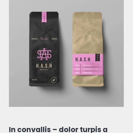
In convallis – dolor turpis a