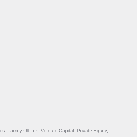
, Family Offices, Venture Capital, Private Equity,